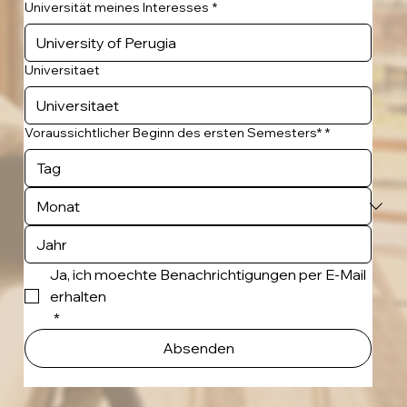
Universität meines Interesses
*
Universitaet
Voraussichtlicher Beginn des ersten Semesters*
*
Ja, ich moechte Benachrichtigungen per E-Mail 
erhalten
*
Absenden