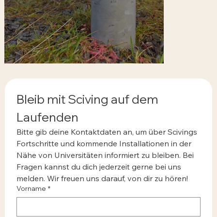
Bleib mit Sciving auf dem 
Laufenden
Bitte gib deine Kontaktdaten an, um über Scivings 
Fortschritte und kommende Installationen in der 
Nähe von Universitäten informiert zu bleiben. Bei 
Fragen kannst du dich jederzeit gerne bei uns 
melden. Wir freuen uns darauf, von dir zu hören!
Vorname
*