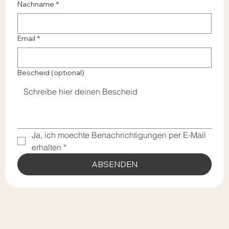
Nachname
*
Email
*
Bescheid (optional)
Ja, ich moechte Benachrichtigungen per E-Mail 
erhalten
*
ABSENDEN