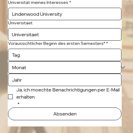
Universität meines Interesses
*
Universitaet
Voraussichtlicher Beginn des ersten Semesters*
*
Ja, ich moechte Benachrichtigungen per E-Mail 
erhalten
*
Absenden