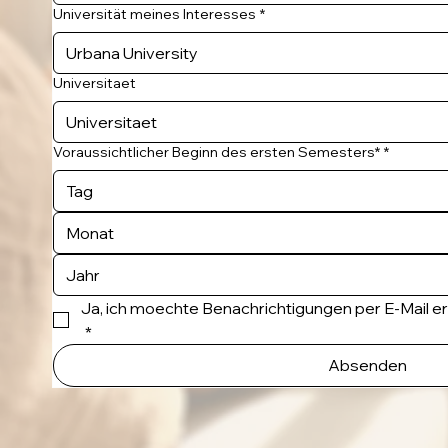
Universität meines Interesses
*
Universitaet
Voraussichtlicher Beginn des ersten Semesters*
*
Monat
Ja, ich moechte Benachrichtigungen per E-Mail e
*
Absenden