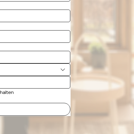
rhalten