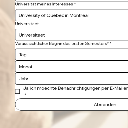
Universität meines Interesses
*
Universitaet
Voraussichtlicher Beginn des ersten Semesters*
*
Monat
Ja, ich moechte Benachrichtigungen per E-Mail e
*
Absenden