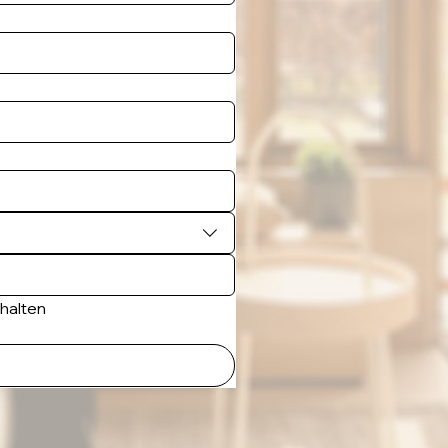
rhalten