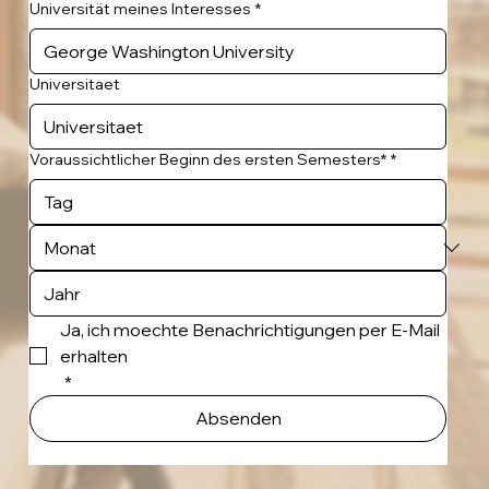
Universität meines Interesses
*
Universitaet
Voraussichtlicher Beginn des ersten Semesters*
*
Ja, ich moechte Benachrichtigungen per E-Mail 
erhalten
*
Absenden