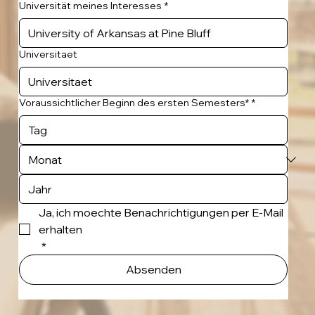
Universität meines Interesses
*
Universitaet
Voraussichtlicher Beginn des ersten Semesters*
*
Ja, ich moechte Benachrichtigungen per E-Mail 
erhalten
*
Absenden