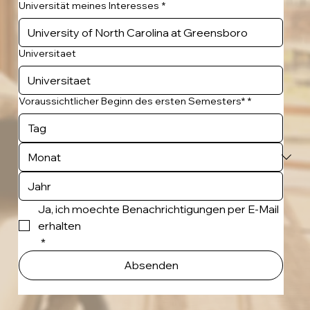
Universität meines Interesses
*
Universitaet
Voraussichtlicher Beginn des ersten Semesters*
*
Ja, ich moechte Benachrichtigungen per E-Mail 
erhalten
*
Absenden