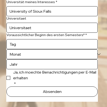
Universität meines Interesses
*
Universitaet
Voraussichtlicher Beginn des ersten Semesters*
*
Ja, ich moechte Benachrichtigungen per E-Mail 
erhalten
*
Absenden