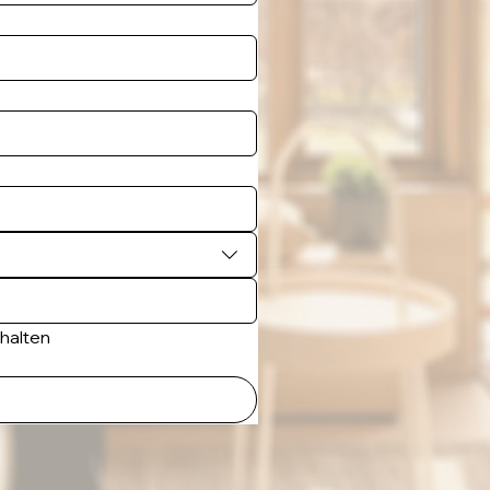
rhalten