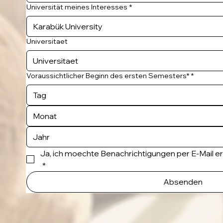
Universität meines Interesses
*
Universitaet
Voraussichtlicher Beginn des ersten Semesters*
*
Monat
Ja, ich moechte Benachrichtigungen per E-Mail e
*
Absenden