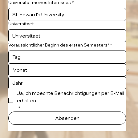
Universität meines Interesses
*
Universitaet
Voraussichtlicher Beginn des ersten Semesters*
*
Ja, ich moechte Benachrichtigungen per E-Mail 
erhalten
*
Absenden