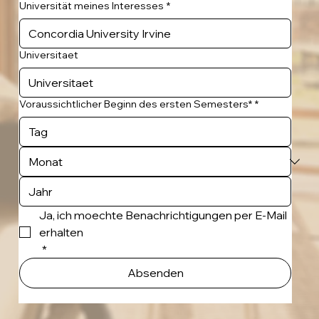
Universität meines Interesses
*
Universitaet
Voraussichtlicher Beginn des ersten Semesters*
*
Ja, ich moechte Benachrichtigungen per E-Mail 
erhalten
*
Absenden