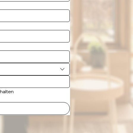
rhalten