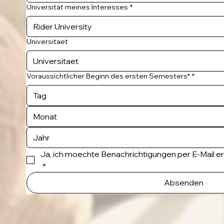
Universität meines Interesses
*
Universitaet
Voraussichtlicher Beginn des ersten Semesters*
*
Monat
Ja, ich moechte Benachrichtigungen per E-Mail e
*
Absenden