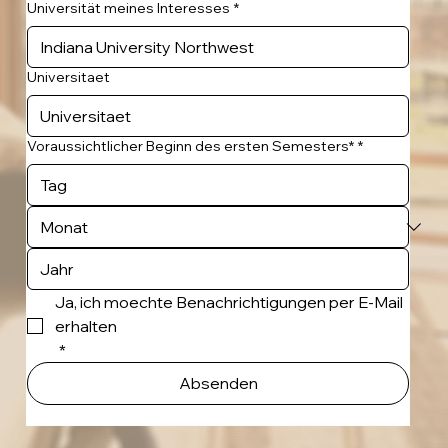
Universität meines Interesses
*
Universitaet
Voraussichtlicher Beginn des ersten Semesters*
*
Ja, ich moechte Benachrichtigungen per E-Mail 
erhalten
*
Absenden