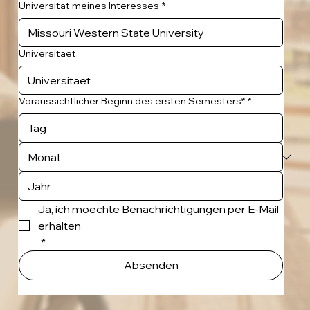
Universität meines Interesses
*
Universitaet
Voraussichtlicher Beginn des ersten Semesters*
*
Ja, ich moechte Benachrichtigungen per E-Mail 
erhalten
*
Absenden