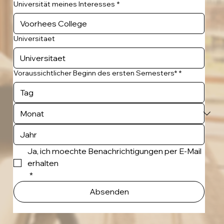
Universität meines Interesses
*
Universitaet
Voraussichtlicher Beginn des ersten Semesters*
*
Ja, ich moechte Benachrichtigungen per E-Mail 
erhalten
*
Absenden