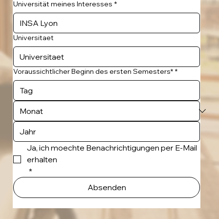
Universität meines Interesses
*
Universitaet
Voraussichtlicher Beginn des ersten Semesters*
*
Ja, ich moechte Benachrichtigungen per E-Mail 
erhalten
*
Absenden