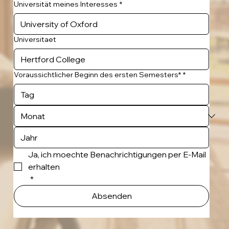
Universität meines Interesses
*
Universitaet
Voraussichtlicher Beginn des ersten Semesters*
*
Ja, ich moechte Benachrichtigungen per E-Mail 
erhalten
*
Absenden