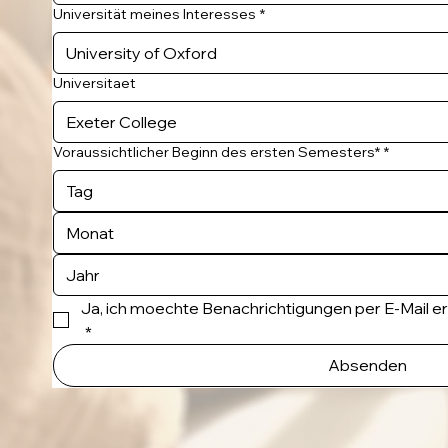
Universität meines Interesses
*
Universitaet
Voraussichtlicher Beginn des ersten Semesters*
*
Monat
Ja, ich moechte Benachrichtigungen per E-Mail e
*
Absenden