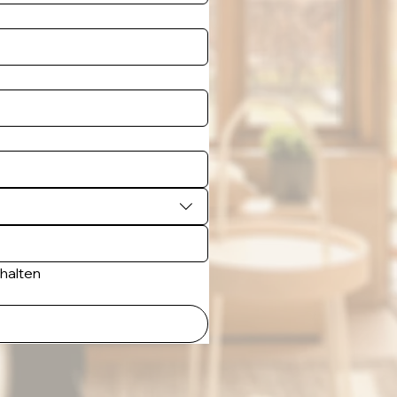
rhalten