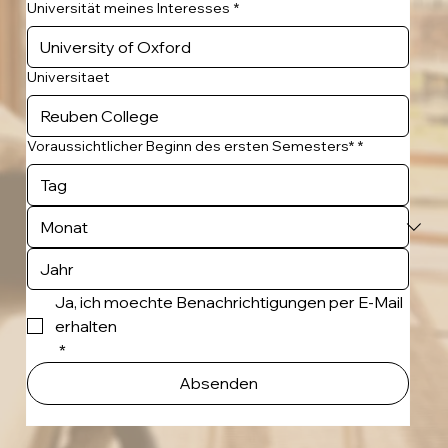
Universität meines Interesses
*
Universitaet
Voraussichtlicher Beginn des ersten Semesters*
*
Ja, ich moechte Benachrichtigungen per E-Mail 
erhalten
*
Absenden