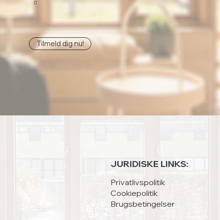
0
Tilmeld dig nu!
JURIDISKE LINKS:
Privatlivspolitik
Cookiepolitik
Brugsbetingelser