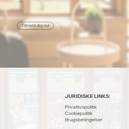
0
Tilmeld dig nu!
JURIDISKE LINKS:
Privatlivspolitik
Cookiepolitik
Brugsbetingelser