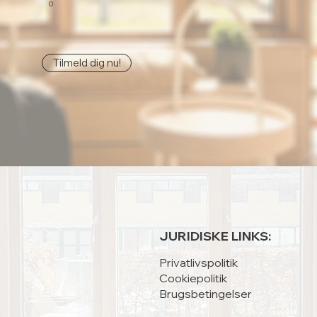
0
Tilmeld dig nu!
JURIDISKE LINKS:
Privatlivspolitik
Cookiepolitik
Brugsbetingelser