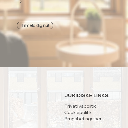
0
Tilmeld dig nu!
JURIDISKE LINKS:
Privatlivspolitik
Cookiepolitik
Brugsbetingelser