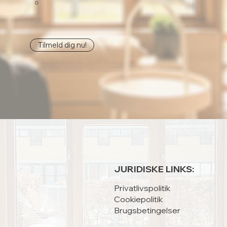
0
Tilmeld dig nu!
JURIDISKE LINKS:
Privatlivspolitik
Cookiepolitik
Brugsbetingelser