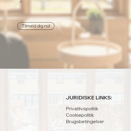
0
Tilmeld dig nu!
JURIDISKE LINKS:
Privatlivspolitik
Cookiepolitik
Brugsbetingelser