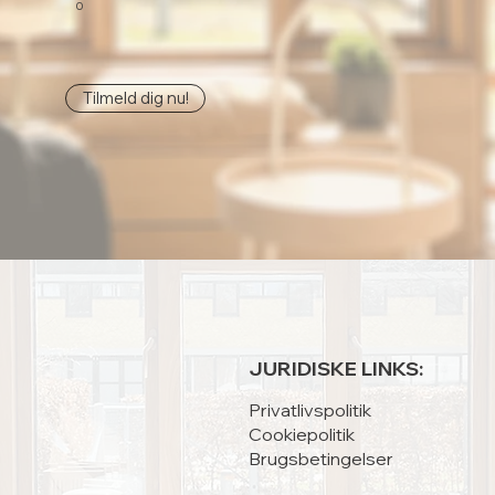
0
Tilmeld dig nu!
JURIDISKE LINKS:
Privatlivspolitik
Cookiepolitik
Brugsbetingelser