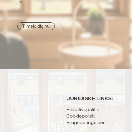
0
Tilmeld dig nu!
JURIDISKE LINKS:
Privatlivspolitik
Cookiepolitik
Brugsbetingelser