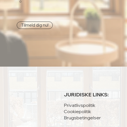
0
Tilmeld dig nu!
JURIDISKE LINKS:
Privatlivspolitik
Cookiepolitik
Brugsbetingelser