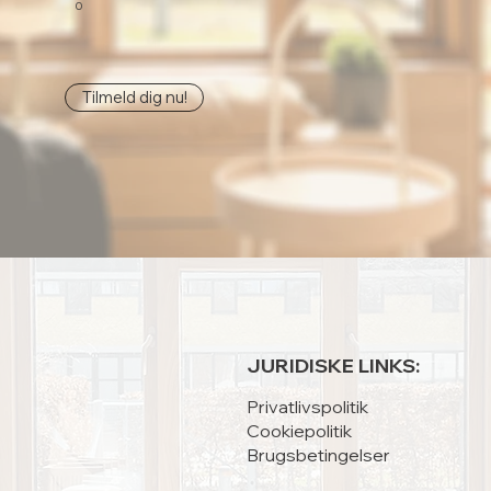
0
Tilmeld dig nu!
JURIDISKE LINKS:
Privatlivspolitik
Cookiepolitik
Brugsbetingelser