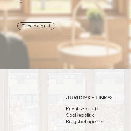
0
Tilmeld dig nu!
JURIDISKE LINKS:
Privatlivspolitik
Cookiepolitik
Brugsbetingelser