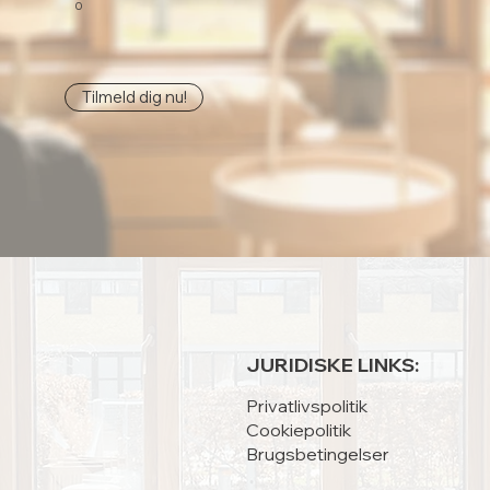
0
Tilmeld dig nu!
JURIDISKE LINKS:
Privatlivspolitik
Cookiepolitik
Brugsbetingelser