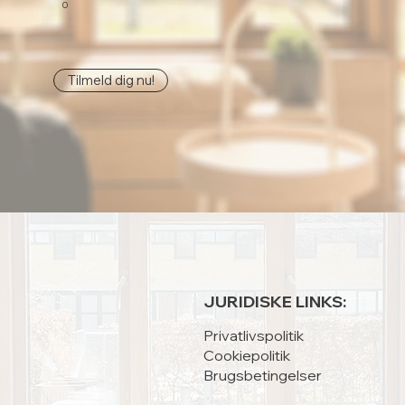
0
Tilmeld dig nu!
JURIDISKE LINKS:
Privatlivspolitik
Cookiepolitik
Brugsbetingelser