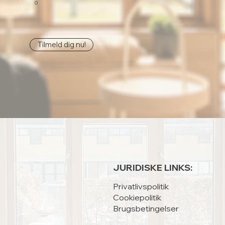
0
Tilmeld dig nu!
JURIDISKE LINKS:
Privatlivspolitik
Cookiepolitik
Brugsbetingelser