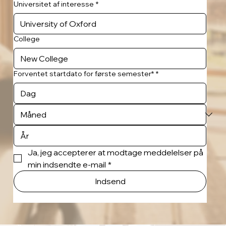
Universitet af interesse
*
College
Forventet startdato for første semester*
*
Ja, jeg accepterer at modtage meddelelser på 
min indsendte e-mail
*
Indsend