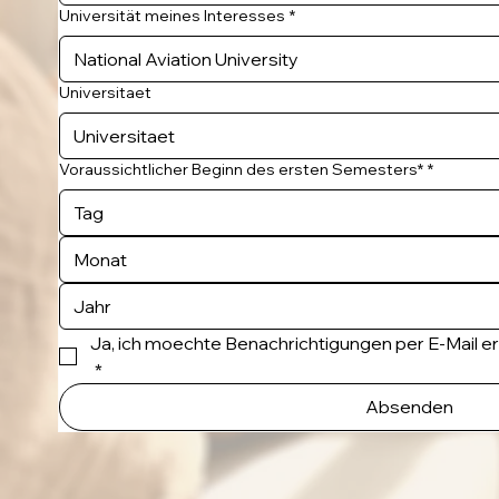
Universität meines Interesses
*
Universitaet
Voraussichtlicher Beginn des ersten Semesters*
*
Monat
Ja, ich moechte Benachrichtigungen per E-Mail e
*
Absenden