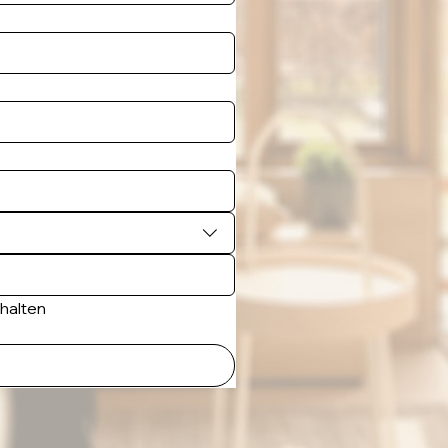
rhalten