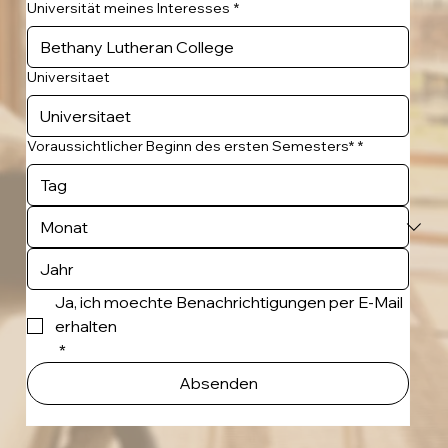
Universität meines Interesses
*
Universitaet
Voraussichtlicher Beginn des ersten Semesters*
*
Ja, ich moechte Benachrichtigungen per E-Mail 
erhalten
*
Absenden