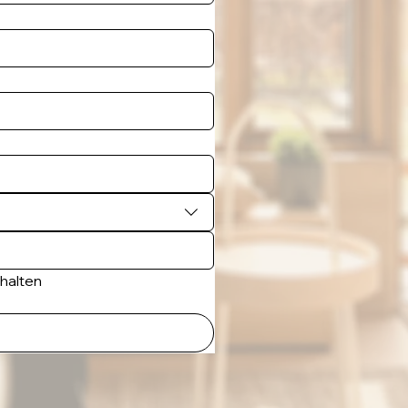
rhalten