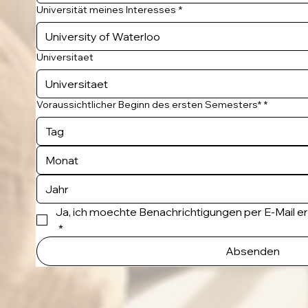
Universität meines Interesses
*
Universitaet
Voraussichtlicher Beginn des ersten Semesters*
*
Monat
Ja, ich moechte Benachrichtigungen per E-Mail e
*
Absenden