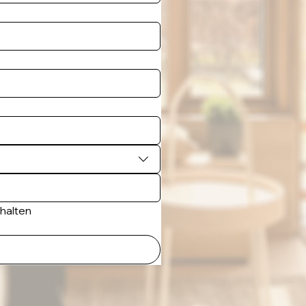
rhalten