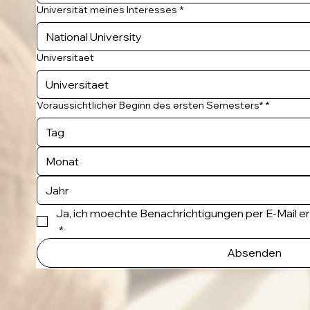
Universität meines Interesses
*
Universitaet
Voraussichtlicher Beginn des ersten Semesters*
*
Monat
Ja, ich moechte Benachrichtigungen per E-Mail e
*
Absenden