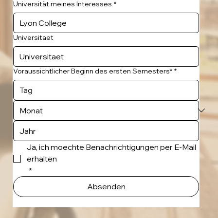
Universität meines Interesses
*
Universitaet
Voraussichtlicher Beginn des ersten Semesters*
*
Ja, ich moechte Benachrichtigungen per E-Mail 
erhalten
*
Absenden