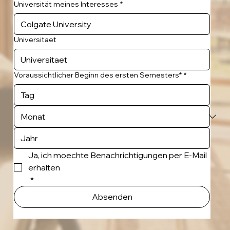
Universität meines Interesses
*
Universitaet
Voraussichtlicher Beginn des ersten Semesters*
*
Ja, ich moechte Benachrichtigungen per E-Mail 
erhalten
*
Absenden