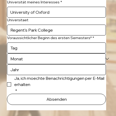
Universität meines Interesses
*
Universitaet
Voraussichtlicher Beginn des ersten Semesters*
*
Ja, ich moechte Benachrichtigungen per E-Mail 
erhalten
*
Absenden