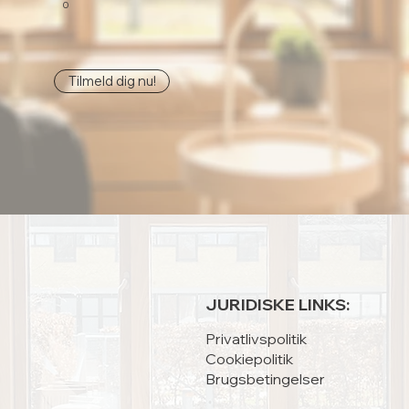
0
Tilmeld dig nu!
JURIDISKE LINKS:
Privatlivspolitik
Cookiepolitik
Brugsbetingelser