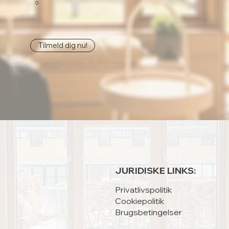
0
Tilmeld dig nu!
JURIDISKE LINKS:
Privatlivspolitik
Cookiepolitik
Brugsbetingelser