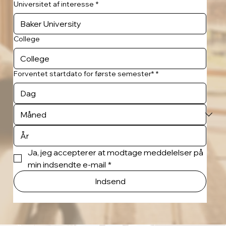
Universitet af interesse
*
College
Forventet startdato for første semester*
*
Ja, jeg accepterer at modtage meddelelser på 
min indsendte e-mail
*
Indsend